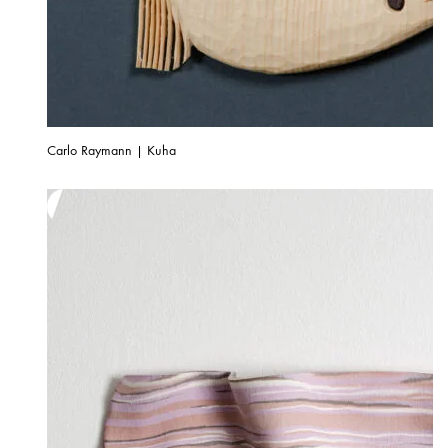
Carlo Raymann | Kuha