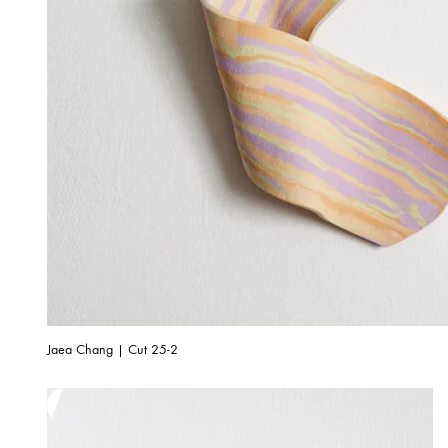
Jaea Chang | Cut 25-2