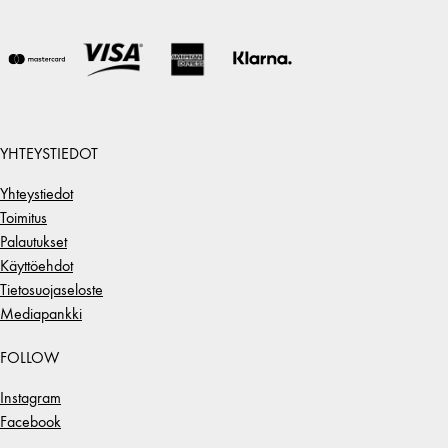
YHTEYSTIEDOT
Yhteystiedot
Toimitus
Palautukset
Käyttöehdot
Tietosuojaseloste
Mediapankki
FOLLOW
Instagram
Facebook