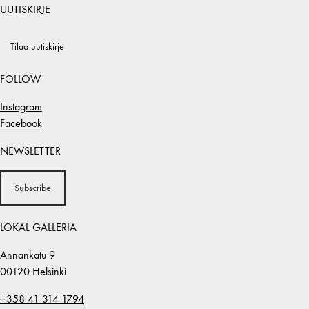
UUTISKIRJE
Tilaa uutiskirje
FOLLOW
Instagram
Facebook
NEWSLETTER
Subscribe
LOKAL GALLERIA
Annankatu 9
00120 Helsinki
+358 41 314 1794