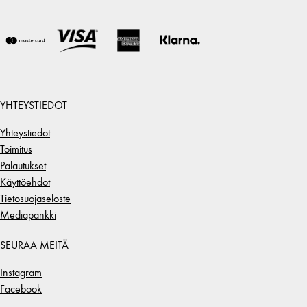
YHTEYSTIEDOT
Yhteystiedot
Toimitus
Palautukset
Käyttöehdot
Tietosuojaseloste
Mediapankki
SEURAA MEITÄ
Instagram
Facebook