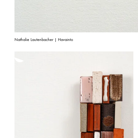
Nathalie Lautenbacher | Havainto