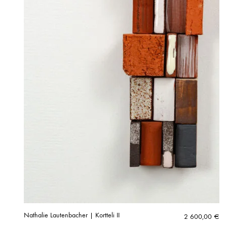
Nathalie Lautenbacher | Kortteli II
2 600,00
€