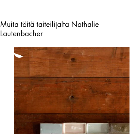
Muita töitä taiteilijalta Nathalie
Lautenbacher