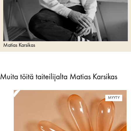
Matias Karsikas
Muita töitä taiteilijalta Matias Karsikas
MYYTY