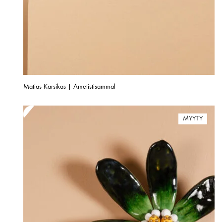
Matias Karsikas | Ametistisammal
MYYTY