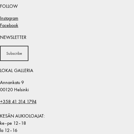
FOLLOW
Instagram
Facebook
NEWSLETTER
Subscribe
LOKAL GALLERIA
Annankatu 9
00120 Helsinki
+358 41 314 1794
KESÄN AUKIOLOAJAT:
ke–pe 12–18
la 12–16