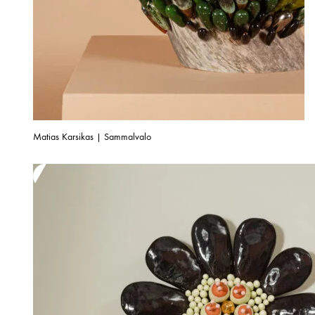
Matias Karsikas | Sammalvalo