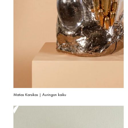
Matias Karsikas | Auringon kaiku