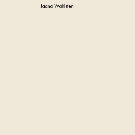
Jaana Wahlsten