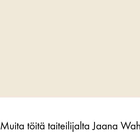
Muita töitä taiteilijalta Jaana Wah