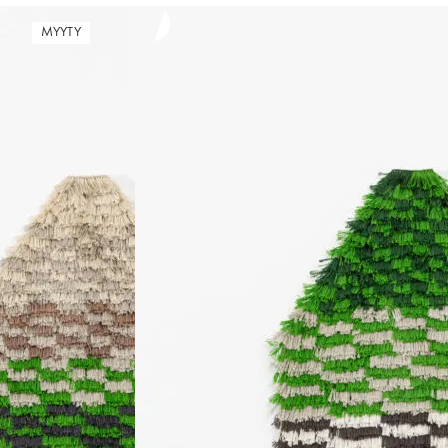
MYYTY