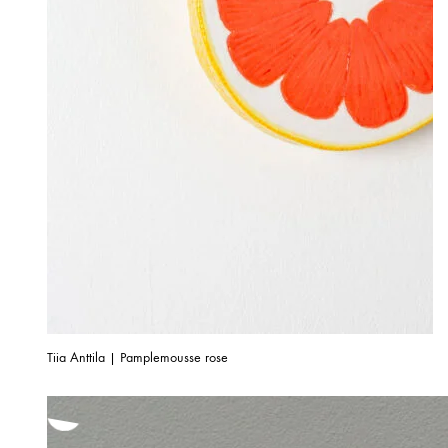
Tiia Anttila | Pamplemousse rose