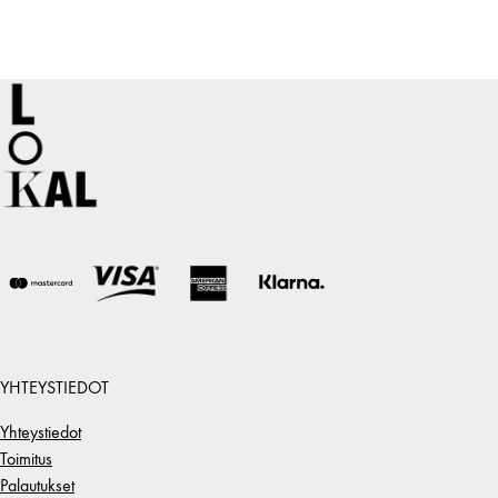
YHTEYSTIEDOT
Yhteystiedot
Toimitus
Palautukset