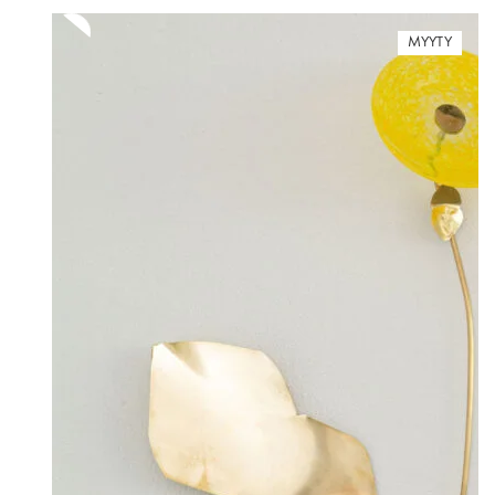
MYYTY