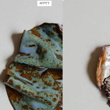
MYYTY