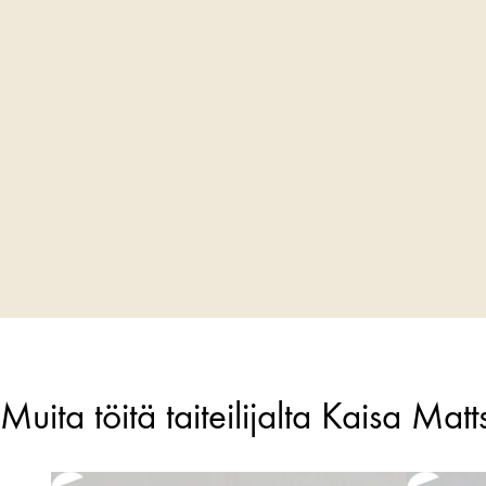
Muita töitä taiteilijalta Kaisa Mat