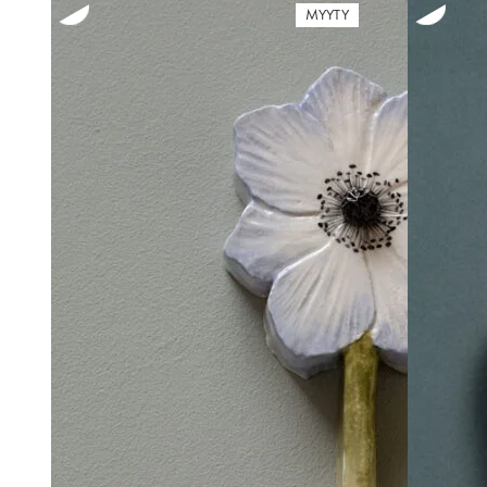
MYYTY