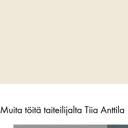
Muita töitä taiteilijalta Tiia Anttila