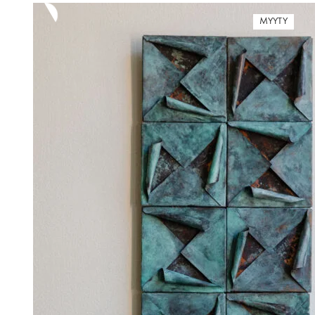
MYYTY