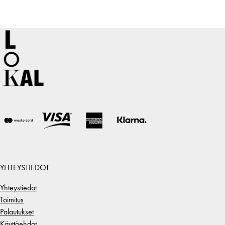
YHTEYSTIEDOT
Yhteystiedot
Toimitus
Palautukset
Käyttöehdot