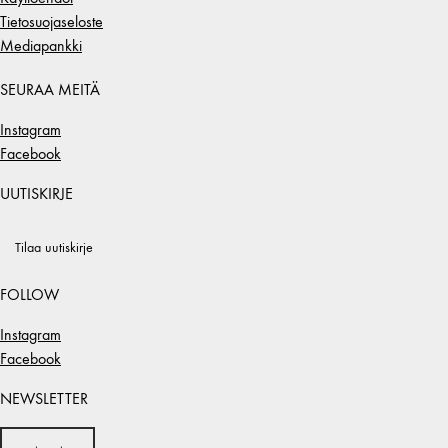
Tietosuojaseloste
Mediapankki
SEURAA MEITÄ
Instagram
Facebook
UUTISKIRJE
Tilaa uutiskirje
FOLLOW
Instagram
Facebook
NEWSLETTER