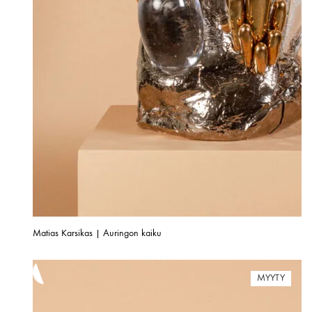
Matias Karsikas | Auringon kaiku
MYYTY