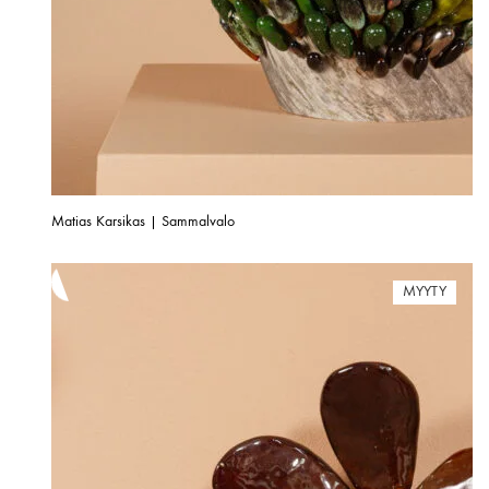
Matias Karsikas | Sammalvalo
MYYTY