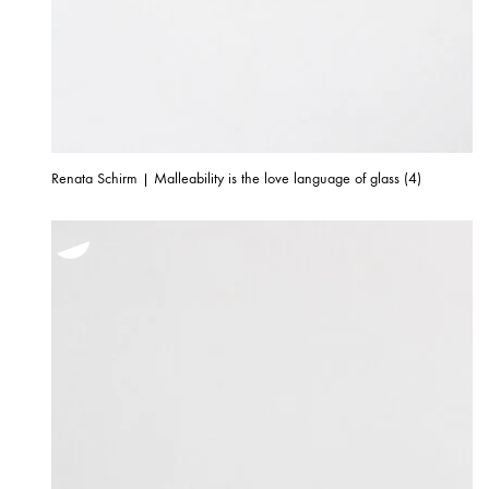
Renata Schirm | Malleability is the love language of glass (4)