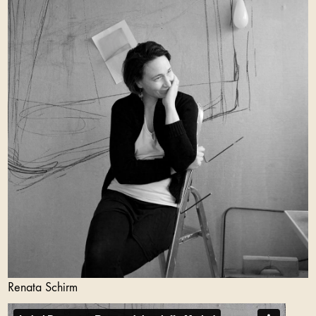
Renata Schirm