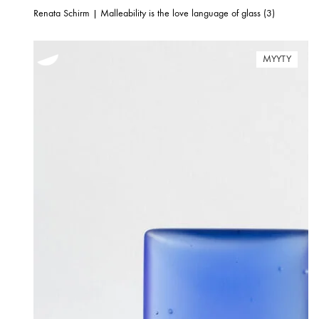
Renata Schirm | Malleability is the love language of glass (3)
MYYTY