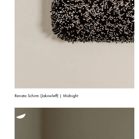
Renata Schirm (Jakowleff) | Midnight