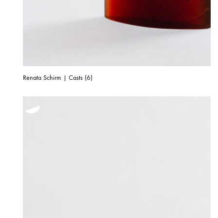
Renata Schirm | Casts (6)