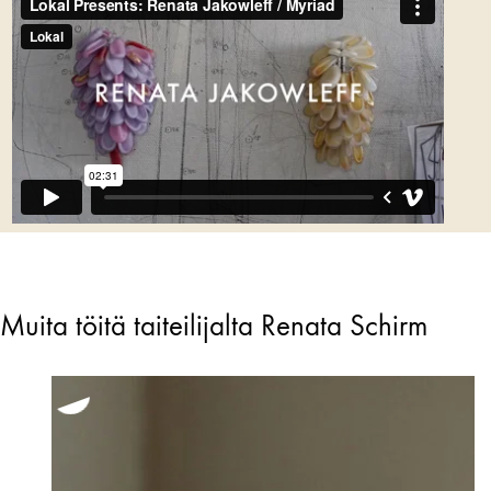
Muita töitä taiteilijalta Renata Schirm