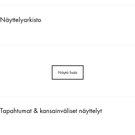
Näyttelyarkisto
Näytä lisää
Tapahtumat & kansainväliset näyttelyt