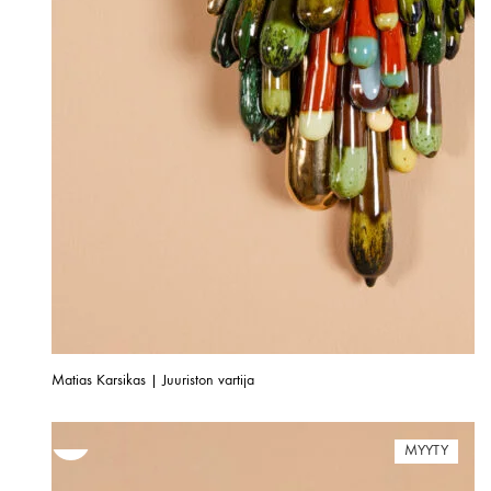
Matias Karsikas | Juuriston vartija
MYYTY