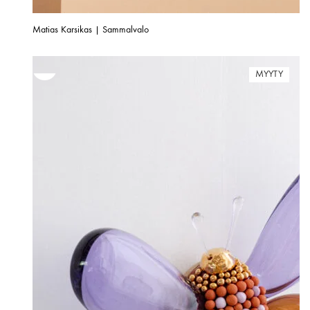
Matias Karsikas | Sammalvalo
MYYTY