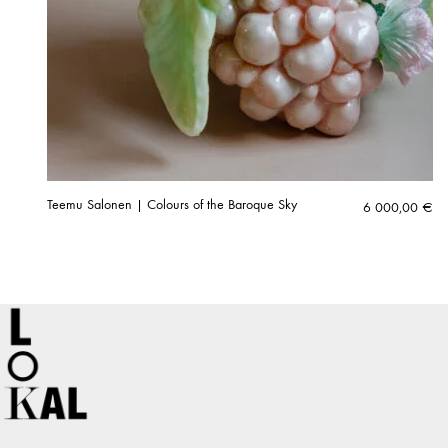
Teemu Salonen | Colours of the Baroque Sky
6 000,00
€