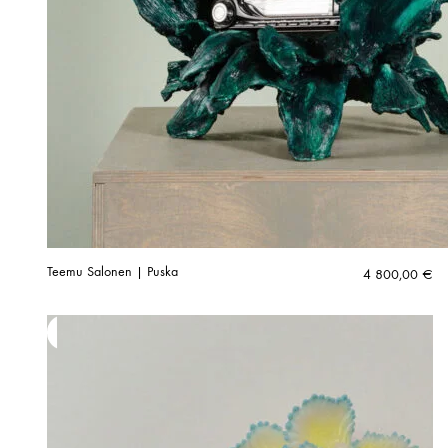
Teemu Salonen | Puska
4 800,00
€