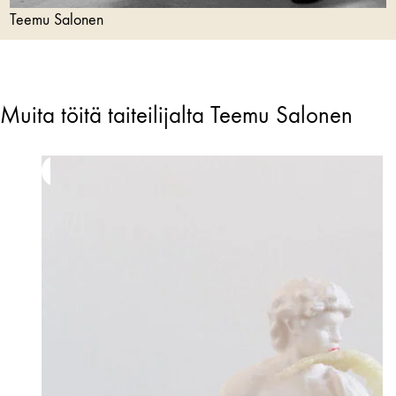
Teemu Salonen
Muita töitä taiteilijalta Teemu Salonen