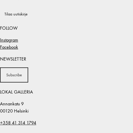
Tilaa uutiskirje
FOLLOW
Instagram
Facebook
NEWSLETTER
Subscribe
LOKAL GALLERIA
Annankatu 9
00120 Helsinki
+358 41 314 1794