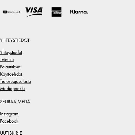
YHTEYSTIEDOT
Yhteystiedot
Toimitus
Palautukset
Käyttöehdot
Tietosuojaseloste
Mediapankki
SEURAA MEITÄ
Instagram
Facebook
UUTISKIRJE