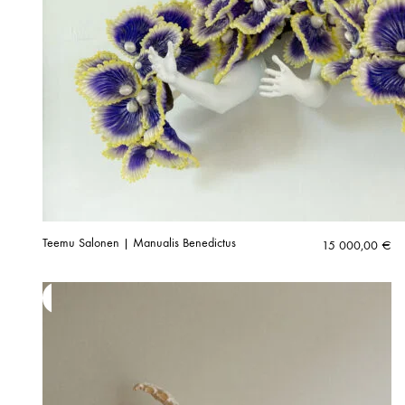
Teemu Salonen | Manualis Benedictus
15 000,00
€