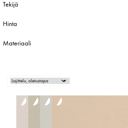
Tekijä
Hinta
Materiaali