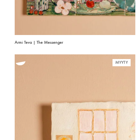
Armi Teva | The Messenger
MYYTY