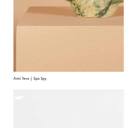
Armi Teva | Spa Spy