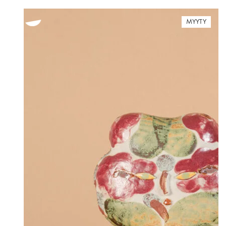
MYYTY