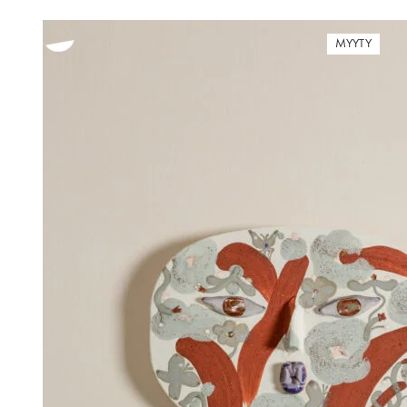
MYYTY