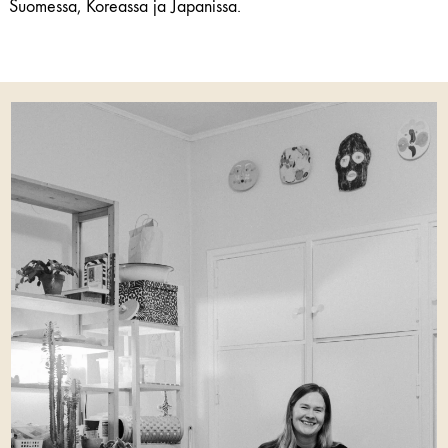
Suomessa, Koreassa ja Japanissa.