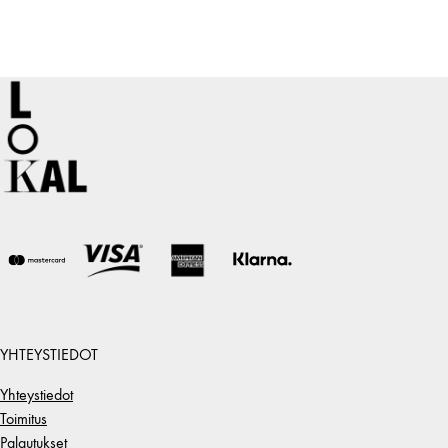
YHTEYSTIEDOT
Yhteystiedot
Toimitus
Palautukset