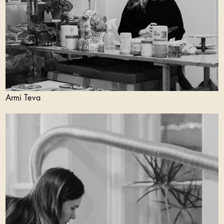
Armi Teva