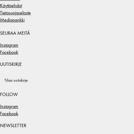
Käyttöehdot
Tietosuojaseloste
Mediapankki
SEURAA MEITÄ
Instagram
Facebook
UUTISKIRJE
Tilaa uutiskirje
FOLLOW
Instagram
Facebook
NEWSLETTER