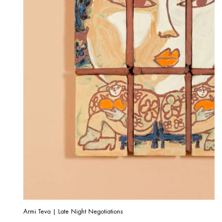
Armi Teva | Late Night Negotiations