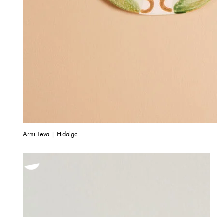
Armi Teva | Hidalgo