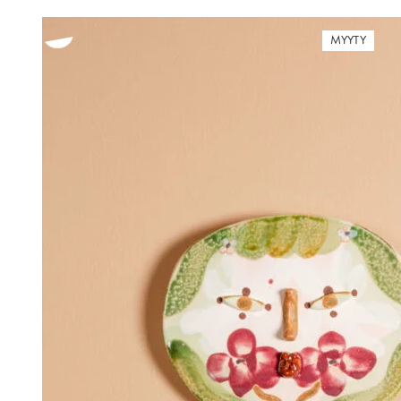
MYYTY