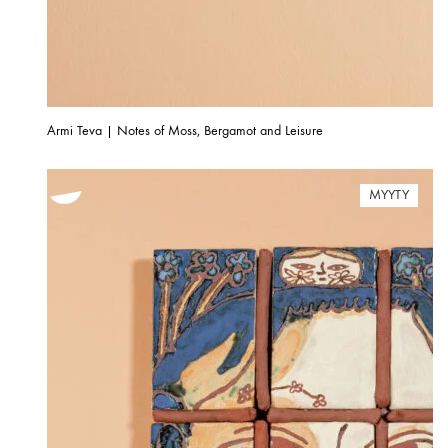
Armi Teva | Notes of Moss, Bergamot and Leisure
MYYTY