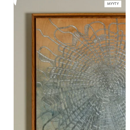
MYYTY