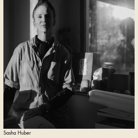
Sasha Huber