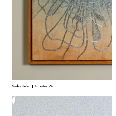
Sasha Huber | Ancestral Web