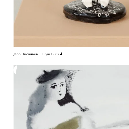
Jenni Tuominen | Gym Girls 4