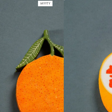
MYYTY