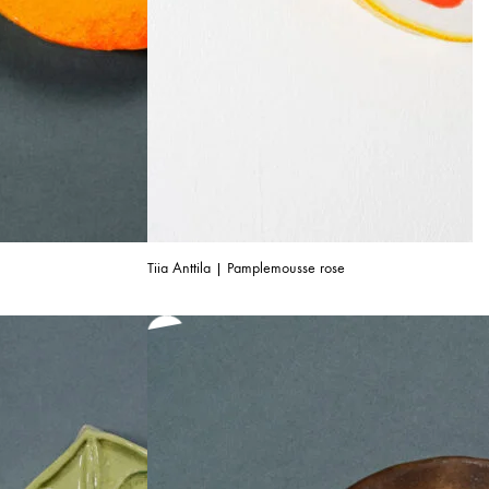
Tiia Anttila | Pamplemousse rose