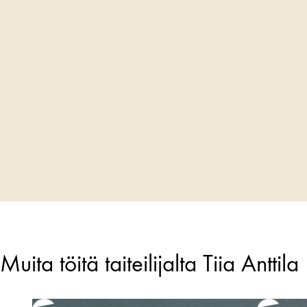
Muita töitä taiteilijalta Tiia Anttila