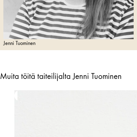
Jenni Tuominen
Muita töitä taiteilijalta Jenni Tuominen