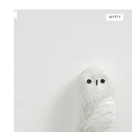
MYYTY