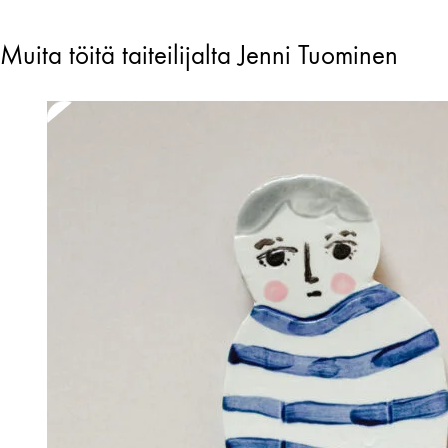
Muita töitä taiteilijalta Jenni Tuominen