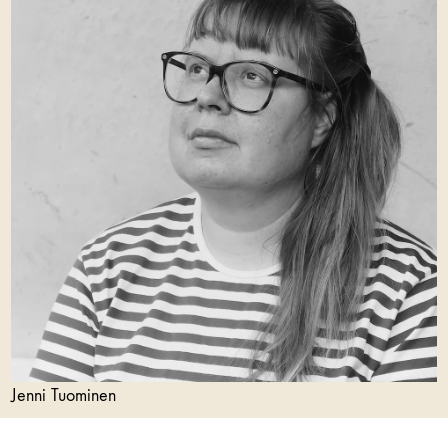
Jenni Tuominen