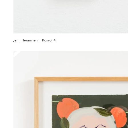
Jenni Tuominen | Kasvot 4