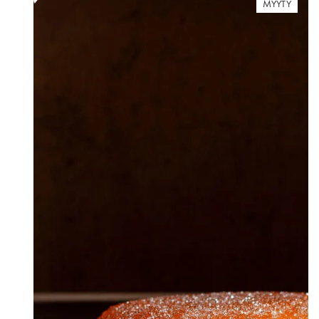
MYYTY