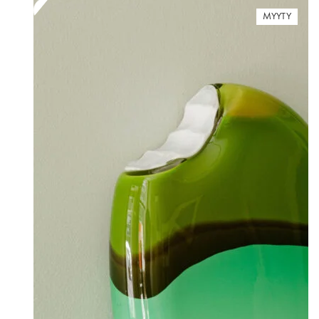
MYYTY