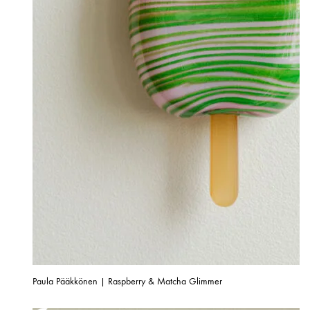
Paula Pääkkönen | Raspberry & Matcha Glimmer