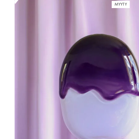
MYYTY