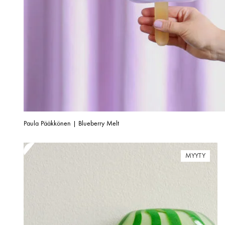
Paula Pääkkönen | Blueberry Melt
MYYTY