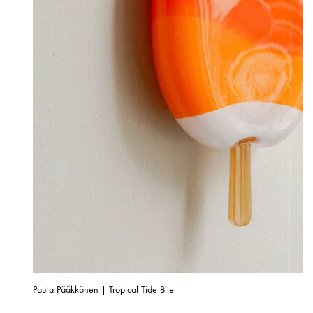
Paula Pääkkönen | Tropical Tide Bite