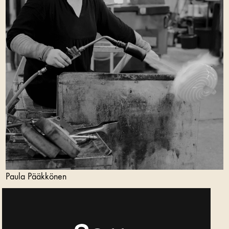
Paula Pääkkönen