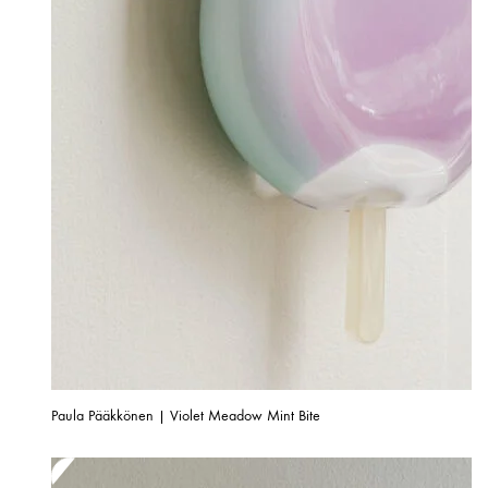
Paula Pääkkönen | Violet Meadow Mint Bite