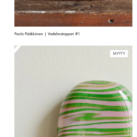
Paula Pääkkönen | Vadelmatoppari #1
MYYTY