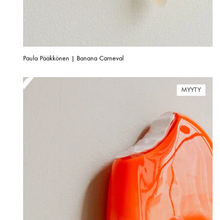
Paula Pääkkönen | Banana Carneval
MYYTY