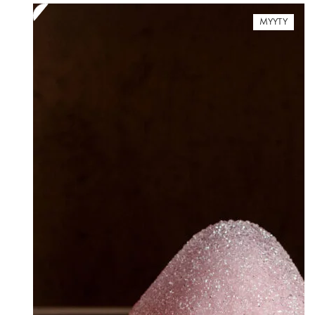
MYYTY