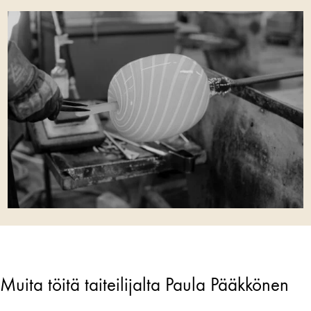
Muita töitä taiteilijalta Paula Pääkkönen