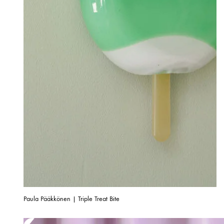
Paula Pääkkönen | Triple Treat Bite