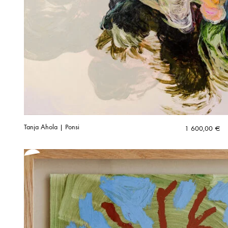
Tanja Ahola | Ponsi
1 600,00
€