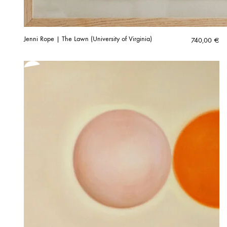
Jenni Rope | The Lawn (University of Virginia)
740,00
€