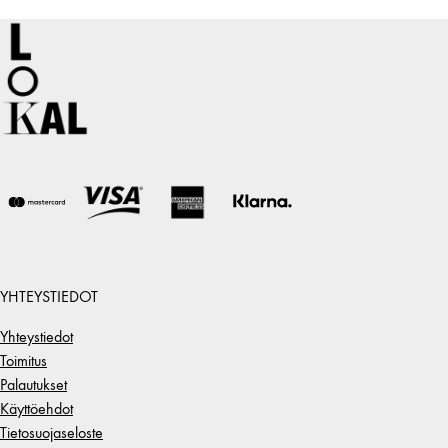
YHTEYSTIEDOT
Yhteystiedot
Toimitus
Palautukset
Käyttöehdot
Tietosuojaseloste