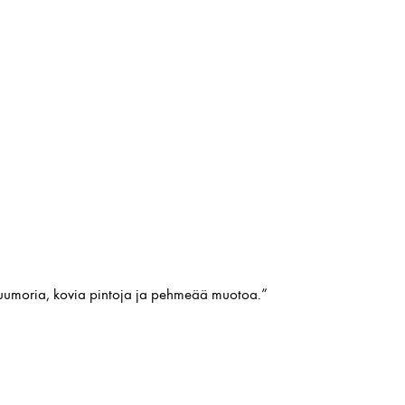
huumoria, kovia pintoja ja pehmeää muotoa.”