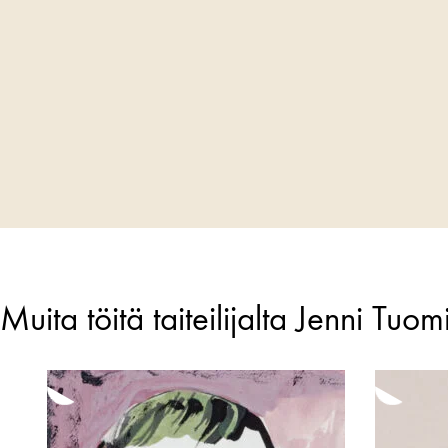
Muita töitä taiteilijalta Jenni Tuo