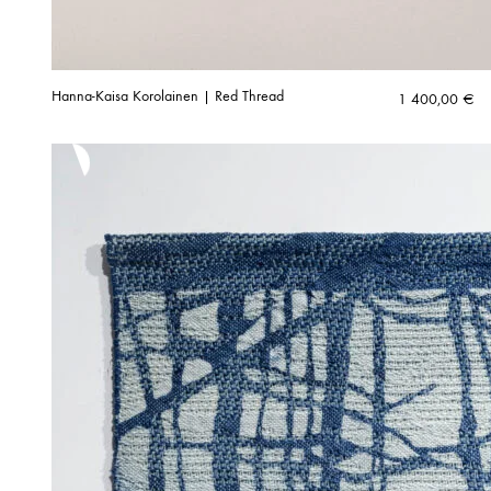
Hanna-Kaisa Korolainen | Red Thread
1 400,00
€