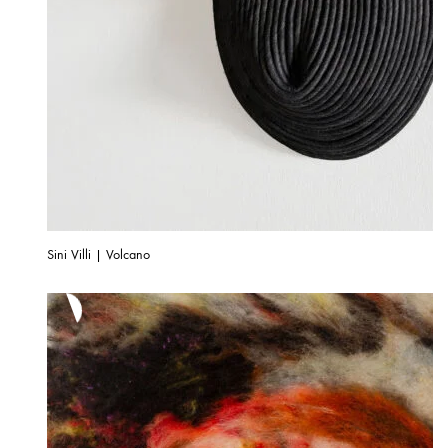
Sini Villi | Volcano