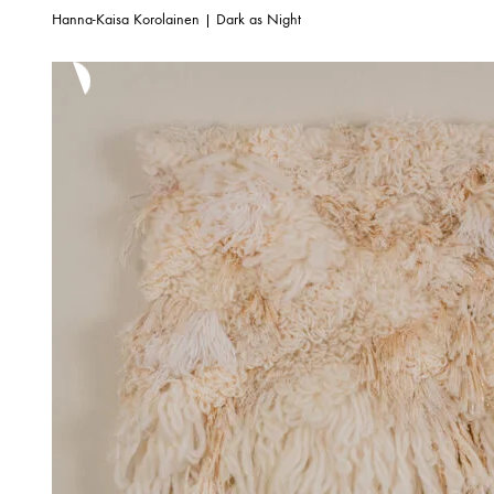
Hanna-Kaisa Korolainen | Dark as Night