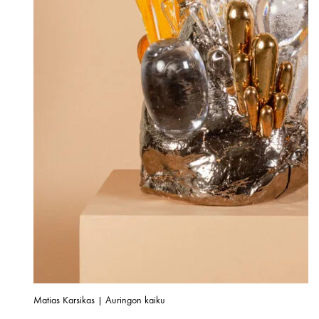
Matias Karsikas | Auringon kaiku