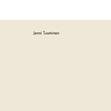
Jenni Tuominen