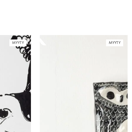
MYYTY
MYYTY