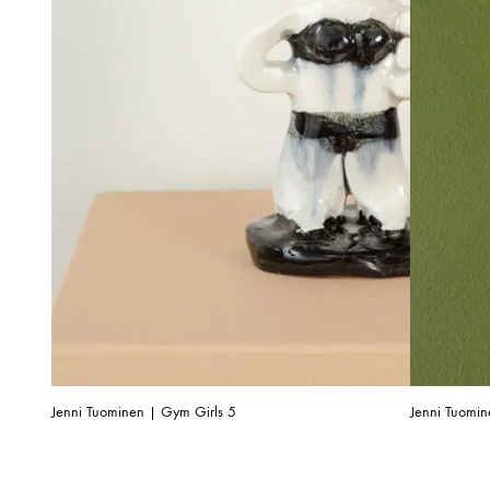
Jenni Tuominen | Gym Girls 5
Jenni Tuomi