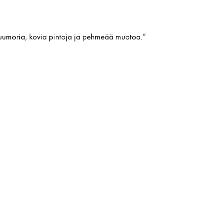
huumoria, kovia pintoja ja pehmeää muotoa.”