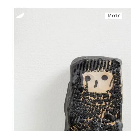
MYYTY