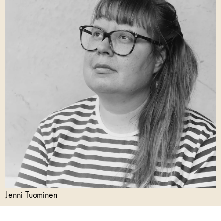
Jenni Tuominen