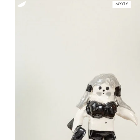
MYYTY