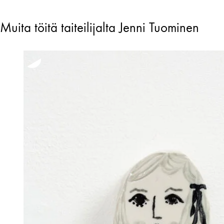
Muita töitä taiteilijalta Jenni Tuominen