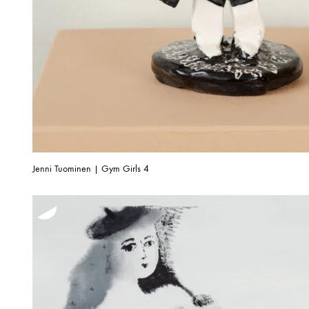
Jenni Tuominen | Gym Girls 4