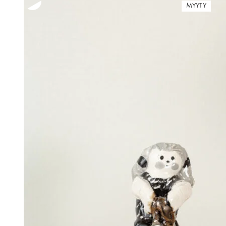
MYYTY