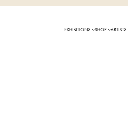
.
EXHIBITIONS
SHOP
ARTISTS