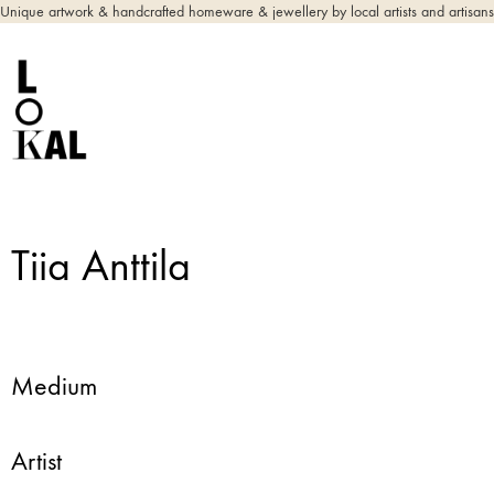
Unique artwork & handcrafted homeware & jewellery by local artists and artisans
Tiia Anttila
Medium
Artist