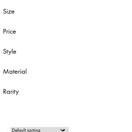
Size
Price
Style
Material
Rarity