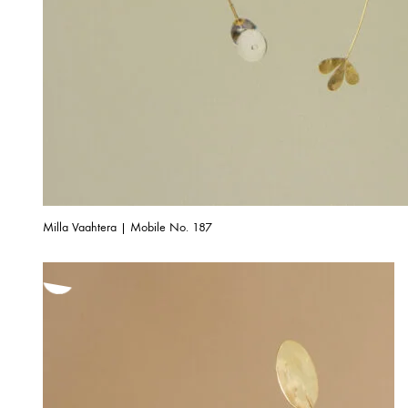
Milla Vaahtera | Mobile No. 187