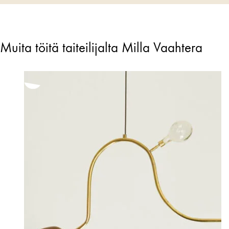
Muita töitä taiteilijalta Milla Vaahtera