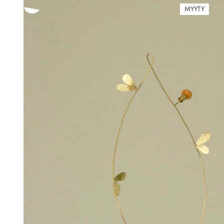
MYYTY