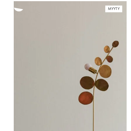
MYYTY