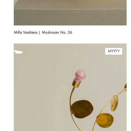
Milla Vaahtera | Mushroom No. 36
MYYTY