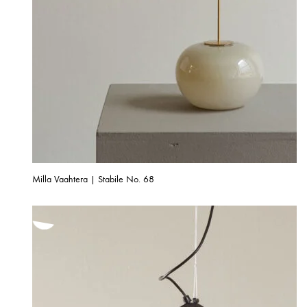
Milla Vaahtera | Stabile No. 68