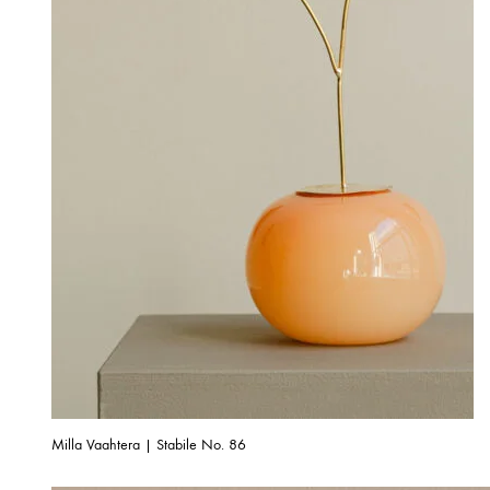
Milla Vaahtera | Stabile No. 86