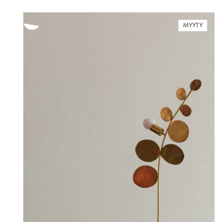
MYYTY