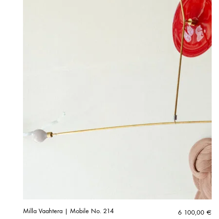
Milla Vaahtera | Mobile No. 214
6 100,00
€