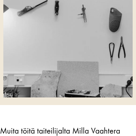
Muita töitä taiteilijalta Milla Vaahtera