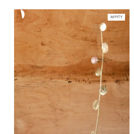
MYYTY