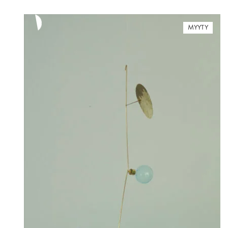
MYYTY