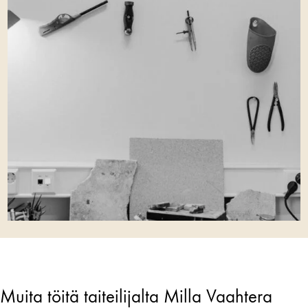
Muita töitä taiteilijalta Milla Vaahtera