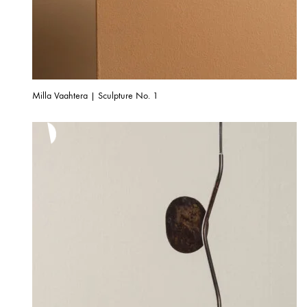
Milla Vaahtera | Sculpture No. 1