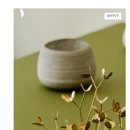
MYYTY