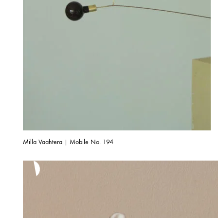
Milla Vaahtera | Mobile No. 194