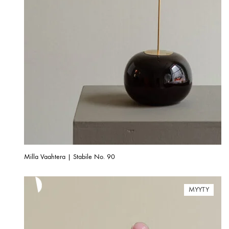
Milla Vaahtera | Stabile No. 90
MYYTY