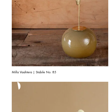
Milla Vaahtera | Stabile No. 85