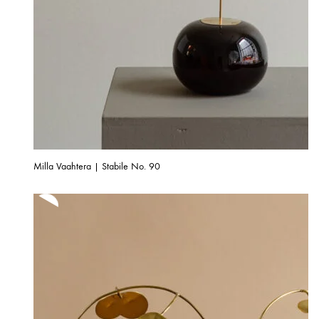
Milla Vaahtera | Stabile No. 90