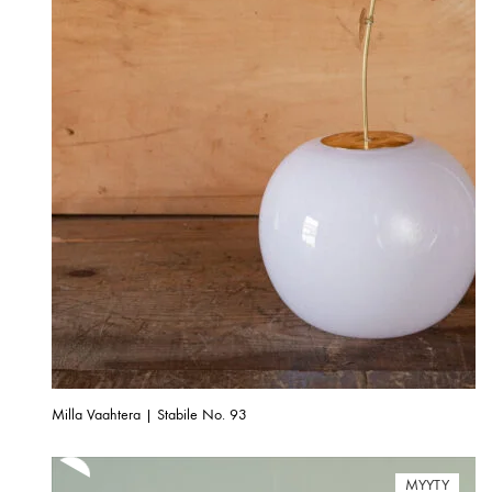
Milla Vaahtera | Stabile No. 93
MYYTY