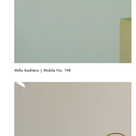
Milla Vaahtera | Mobile No. 194