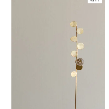
MYYTY