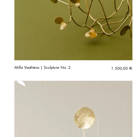
Milla Vaahtera | Sculpture No. 2
1 500,00
€