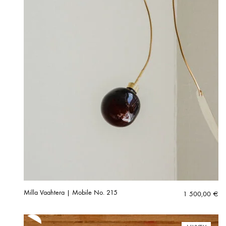
Milla Vaahtera | Mobile No. 215
1 500,00
€