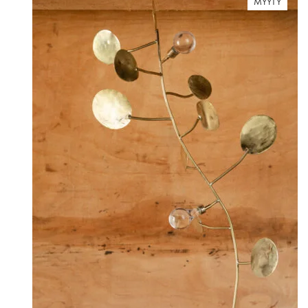
MYYTY