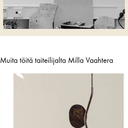
Muita töitä taiteilijalta Milla Vaahtera