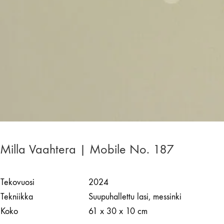
Milla Vaahtera | Mobile No. 187
Tekovuosi
2024
Tekniikka
Suupuhallettu lasi, messinki
Koko
61 x 30 x 10 cm