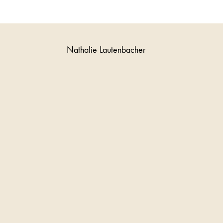
Nathalie Lautenbacher