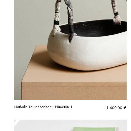
Nathalie Lautenbacher | Nimetön 1
1 400,00
€