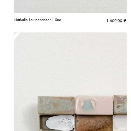
Nathalie Lautenbacher | Suo
1 600,00
€