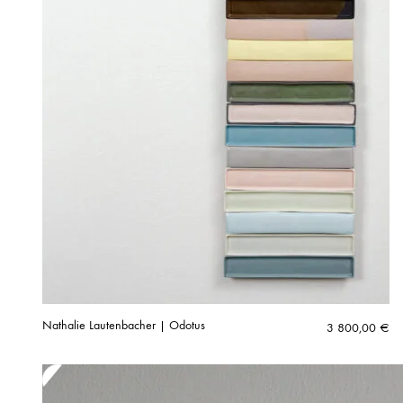
Nathalie Lautenbacher | Odotus
3 800,00
€