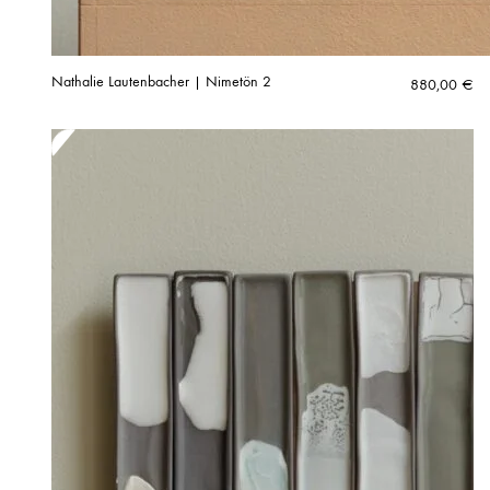
Nathalie Lautenbacher | Nimetön 2
880,00
€