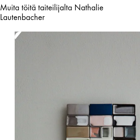
Muita töitä taiteilijalta Nathalie
Lautenbacher