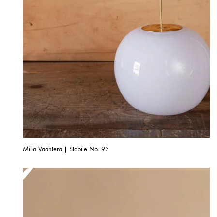
Milla Vaahtera | Stabile No. 93