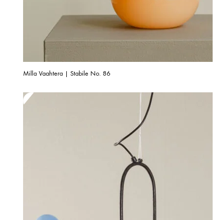
Milla Vaahtera | Stabile No. 86