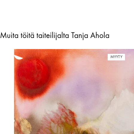
Muita töitä taiteilijalta Tanja Ahola
MYYTY