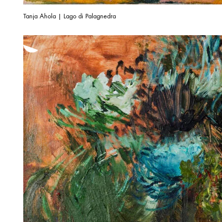
Tanja Ahola | Lago di Palagnedra