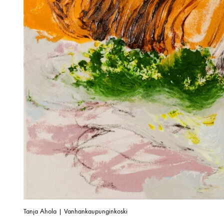
Tanja Ahola | Vanhankaupunginkoski