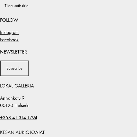
Tilaa uutiskirje
FOLLOW
Instagram
Facebook
NEWSLETTER
Subscribe
LOKAL GALLERIA
Annankatu 9
00120 Helsinki
+358 41 314 1794
KESÄN AUKIOLOAJAT: