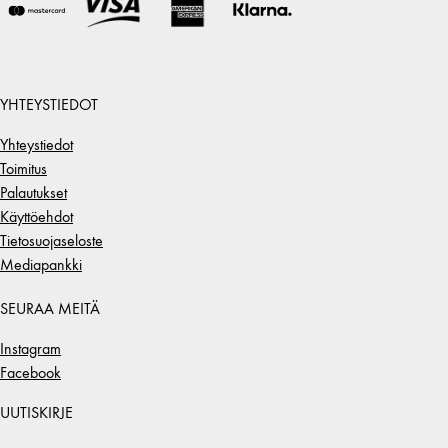
YHTEYSTIEDOT
Yhteystiedot
Toimitus
Palautukset
Käyttöehdot
Tietosuojaseloste
Mediapankki
SEURAA MEITÄ
Instagram
Facebook
UUTISKIRJE