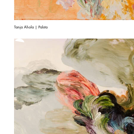
Tanja Ahola | Palsta