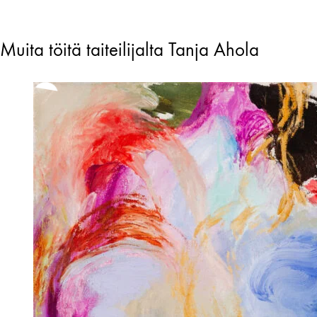
Muita töitä taiteilijalta Tanja Ahola