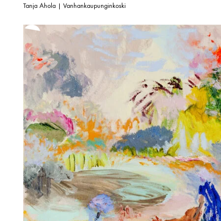
Tanja Ahola | Vanhankaupunginkoski