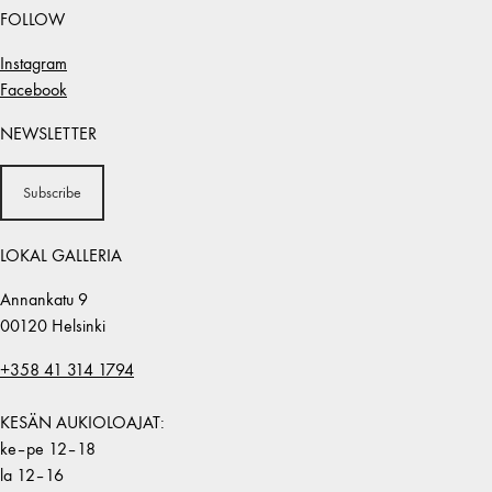
FOLLOW
Instagram
Facebook
NEWSLETTER
Subscribe
LOKAL GALLERIA
Annankatu 9
00120 Helsinki
+358 41 314 1794
KESÄN AUKIOLOAJAT:
ke–pe 12–18
la 12–16