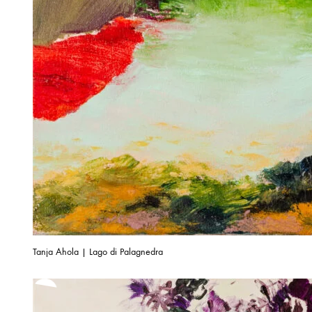
Tanja Ahola | Lago di Palagnedra