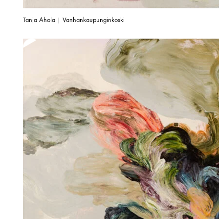
Tanja Ahola | Vanhankaupunginkoski