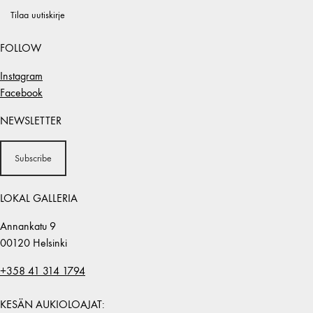
Tilaa uutiskirje
FOLLOW
Instagram
Facebook
NEWSLETTER
Subscribe
LOKAL GALLERIA
Annankatu 9
00120 Helsinki
+358 41 314 1794
KESÄN AUKIOLOAJAT: