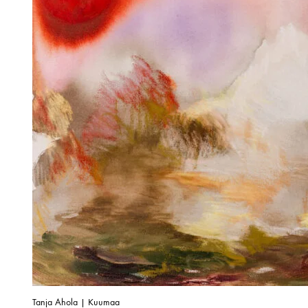
Tanja Ahola | Kuumaa