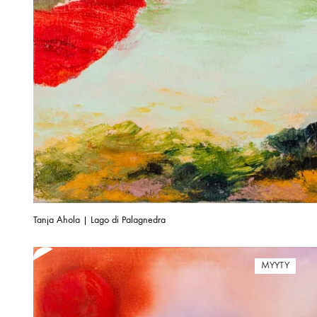
Tanja Ahola | Lago di Palagnedra
MYYTY