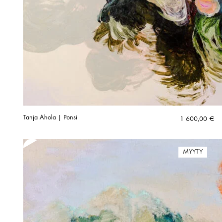
Tanja Ahola | Ponsi
1 600,00
€
MYYTY