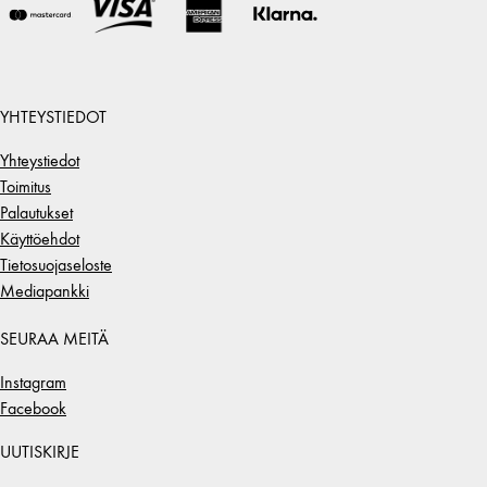
YHTEYSTIEDOT
Yhteystiedot
Toimitus
Palautukset
Käyttöehdot
Tietosuojaseloste
Mediapankki
SEURAA MEITÄ
Instagram
Facebook
UUTISKIRJE