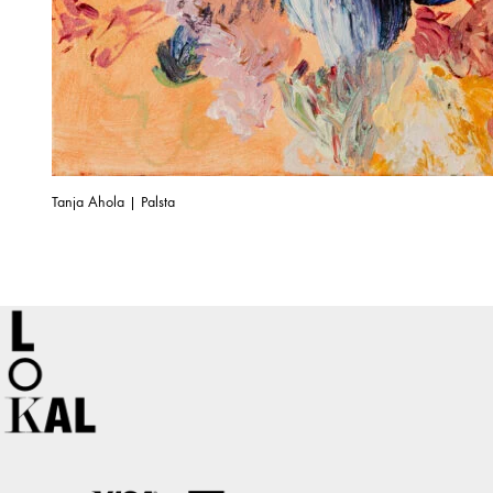
Tanja Ahola | Palsta