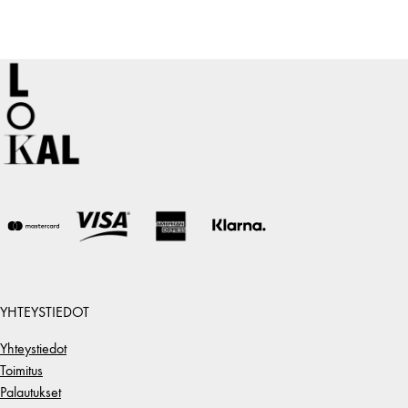
YHTEYSTIEDOT
Yhteystiedot
Toimitus
Palautukset