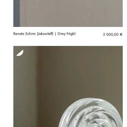
Renata Schirm (Jakowleff) | Grey Night
5 000,00
€