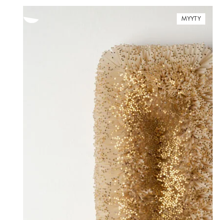
MYYTY