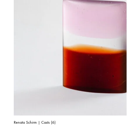
Renata Schirm | Casts (6)