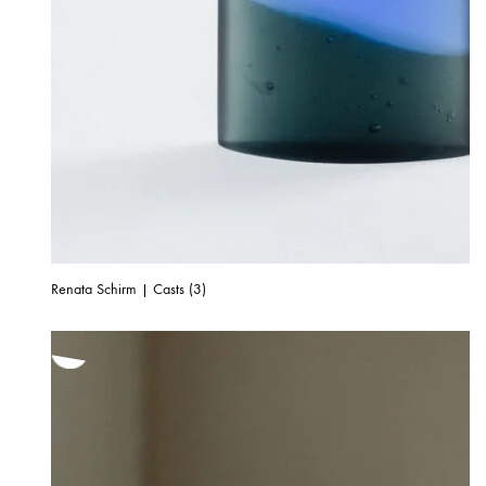
Renata Schirm | Casts (3)