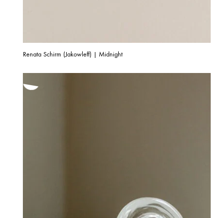
Renata Schirm (Jakowleff) | Midnight