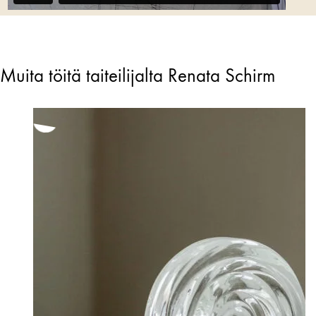
Muita töitä taiteilijalta Renata Schirm