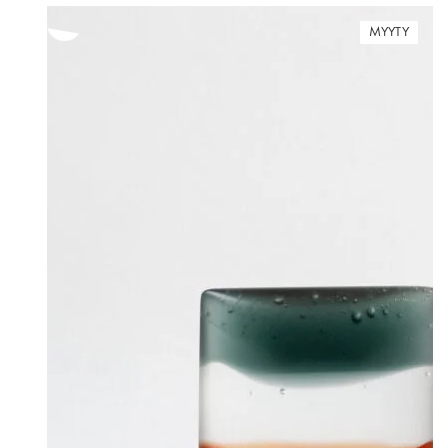
MYYTY