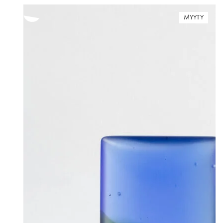
MYYTY