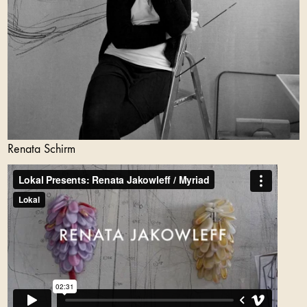
Renata Schirm