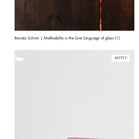
Renata Schirm | Malleability is the love language of glass (1)
MYYTY