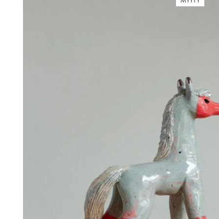
MYYTY