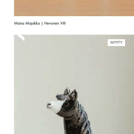
Maisa Majakka | Hevonen VIII
MYYTY