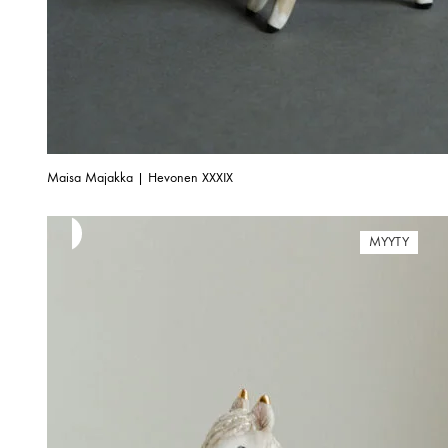
Maisa Majakka | Hevonen XXXIX
MYYTY