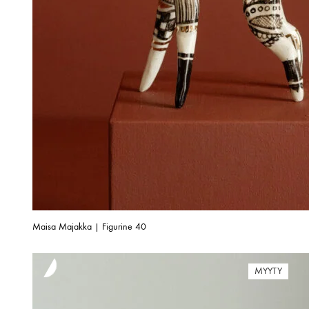
Maisa Majakka | Figurine 40
MYYTY