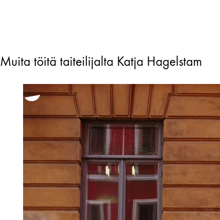
Muita töitä taiteilijalta Katja Hagelstam