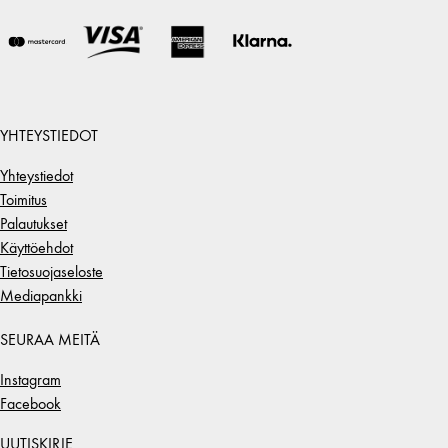
YHTEYSTIEDOT
Yhteystiedot
Toimitus
Palautukset
Käyttöehdot
Tietosuojaseloste
Mediapankki
SEURAA MEITÄ
Instagram
Facebook
UUTISKIRJE