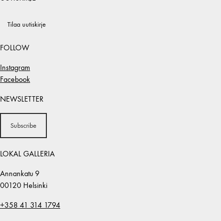
Tilaa uutiskirje
FOLLOW
Instagram
Facebook
NEWSLETTER
Subscribe
LOKAL GALLERIA
Annankatu 9
00120 Helsinki
+358 41 314 1794