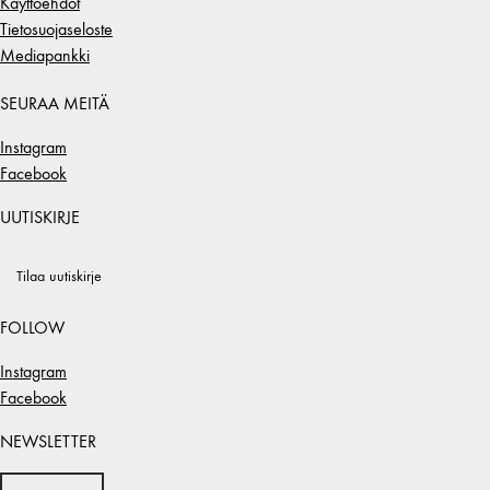
Käyttöehdot
Tietosuojaseloste
Mediapankki
SEURAA MEITÄ
Instagram
Facebook
UUTISKIRJE
Tilaa uutiskirje
FOLLOW
Instagram
Facebook
NEWSLETTER