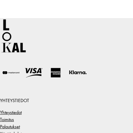
YHTEYSTIEDOT
Yhteystiedot
Toimitus
Palautukset